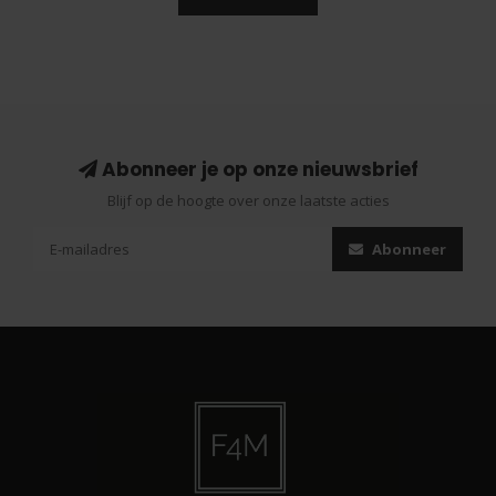
Abonneer je op onze nieuwsbrief
Blijf op de hoogte over onze laatste acties
Abonneer