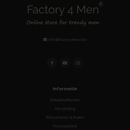
info@factory4men.be
Informatie
Betaalmethoden
Verzending
Retourneren & Ruilen
Privacybeleid