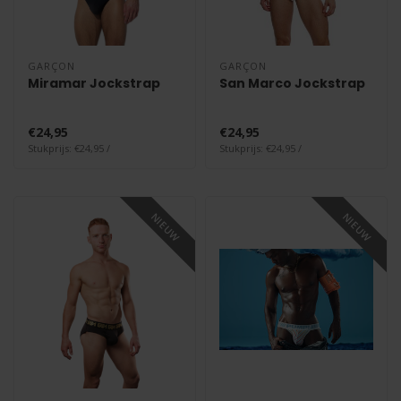
GARÇON
GARÇON
Miramar Jockstrap
San Marco Jockstrap
€24,95
€24,95
Stukprijs: €24,95 /
Stukprijs: €24,95 /
NIEUW
NIEUW