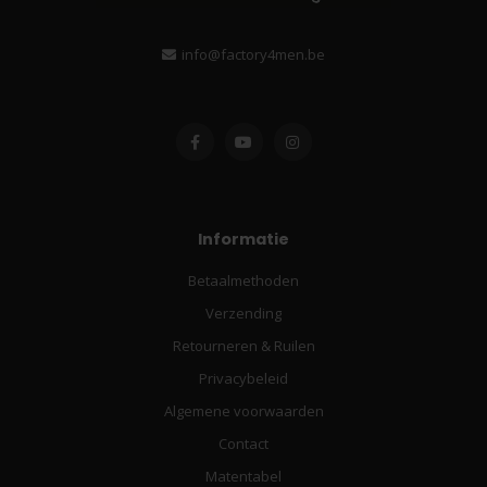
info@factory4men.be
Informatie
Betaalmethoden
Verzending
Retourneren & Ruilen
Privacybeleid
Algemene voorwaarden
Contact
Matentabel