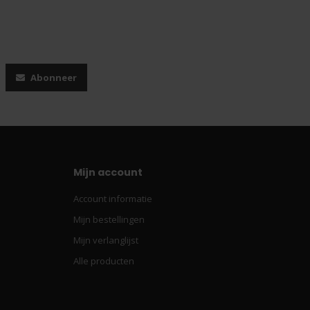
Abonneer
Mijn account
Account informatie
Mijn bestellingen
Mijn verlanglijst
Alle producten