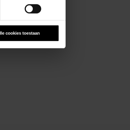
lle cookies toestaan