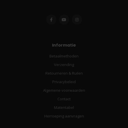
Informatie
Betaalmethoden
Verzending
Retourneren & Ruilen
Privacybeleid
Algemene voorwaarden
Contact
Matentabel
Herroeping aanvragen