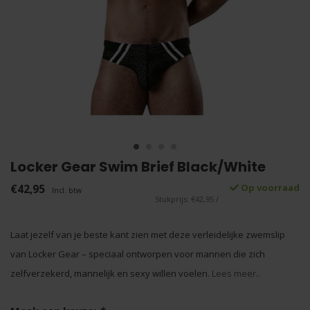
Locker Gear Swim Brief Black/White
€42,95
Op voorraad
Incl. btw
Stukprijs: €42,95 /
Laat jezelf van je beste kant zien met deze verleidelijke zwemslip
van Locker Gear – speciaal ontworpen voor mannen die zich
zelfverzekerd, mannelijk en sexy willen voelen.
Lees meer..