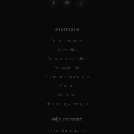
Informatie
Betaalmethoden
Verzending
Retourneren & Ruilen
Privacybeleid
Algemene voorwaarden
Contact
Matentabel
Herroeping aanvragen
Mijn account
Account informatie