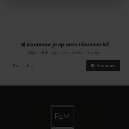
Abonneer je op onze nieuwsbrief
Blijf op de hoogte over onze laatste acties
Abonneer