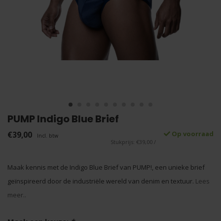
PUMP Indigo Blue Brief
€39,00
Op voorraad
Incl. btw
Stukprijs: €39,00 /
Maak kennis met de Indigo Blue Brief van PUMP!, een unieke brief
geïnspireerd door de industriële wereld van denim en textuur.
Lees
meer..