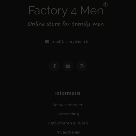
info@factory4men.be
Informatie
Betaalmethoden
Verzending
Retourneren & Ruilen
Privacybeleid