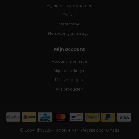
Algemene voorwaarden
Contact
Matentabel
Herroeping aanvragen
Mijn account
Account informatie
Mijn bestellingen
Mijn verlanglijst
Alle producten
© Copyright 2026 - Factory 4 Men. Website door
Omatis