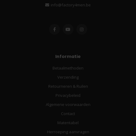
info@factory4men.be
Informatie
Betaalmethoden
Verzending
Retourneren & Ruilen
Privacybeleid
Algemene voorwaarden
Contact
Matentabel
Herroeping aanvragen