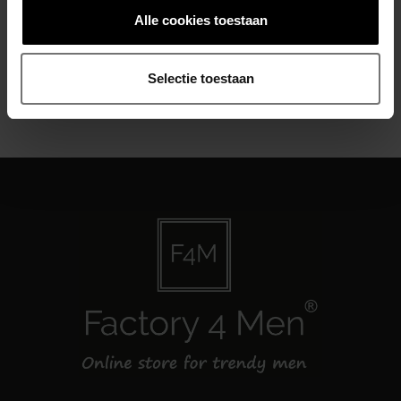
Alle cookies toestaan
Abonneer je op onze nieuwsbrief
Blijf op de hoogte over onze laatste acties
Selectie toestaan
Abonneer