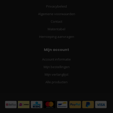
Privacybeleid
Algemene voorwaarden
Contact
Matentabel
Herroeping aanvragen
Mijn account
Account informatie
Mijn bestellingen
Mijn verlanglijst
Alle producten