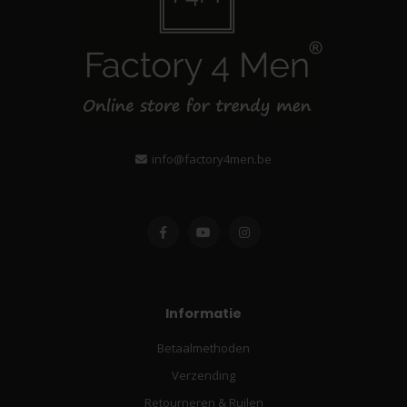
info@factory4men.be
Informatie
Betaalmethoden
Verzending
Retourneren & Ruilen