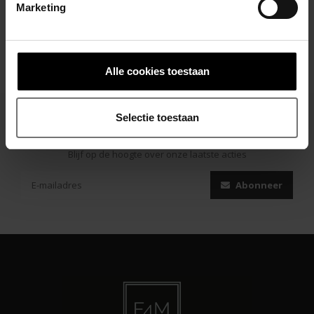
Marketing
Alle cookies toestaan
Selectie toestaan
Abonneer je op onze nieuwsbrief
Blijf op de hoogte over onze laatste acties
Abonneer