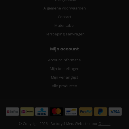
Algemene voorwaarden
Contact
Matentabel
Herroeping aanvragen
Mijn account
Account informatie
Mijn bestellingen
Mijn verlanglijst
Alle producten
© Copyright 2026 - Factory 4 Men. Website door
Omatis