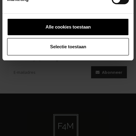
Alle cookies toestaan
Selectie toestaan
Abonneer je op onze nieuwsbrief
Blijf op de hoogte over onze laatste acties
Abonneer