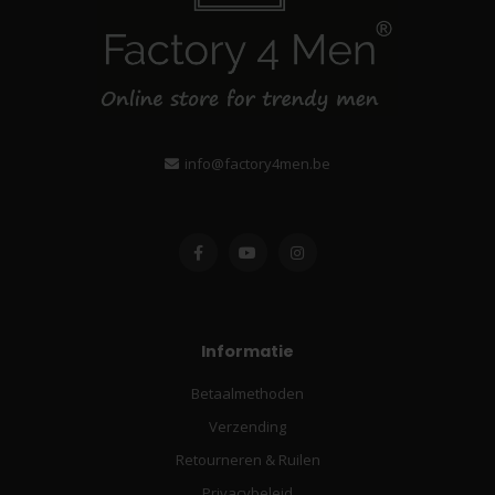
info@factory4men.be
Informatie
Betaalmethoden
Verzending
Retourneren & Ruilen
Privacybeleid