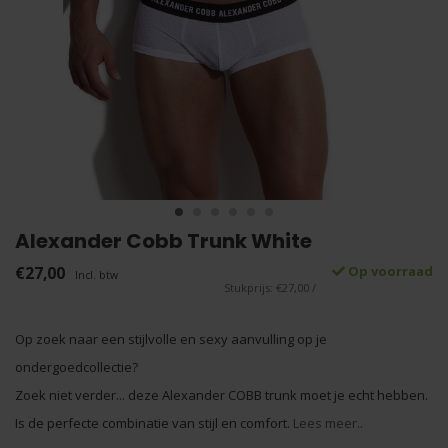
Alexander Cobb Trunk White
€27,00
Op voorraad
Incl. btw
Stukprijs: €27,00 /
Op zoek naar een stijlvolle en sexy aanvulling op je
ondergoedcollectie?
Zoek niet verder... deze Alexander COBB trunk moet je echt hebben.
Is de perfecte combinatie van stijl en comfort.
Lees meer..