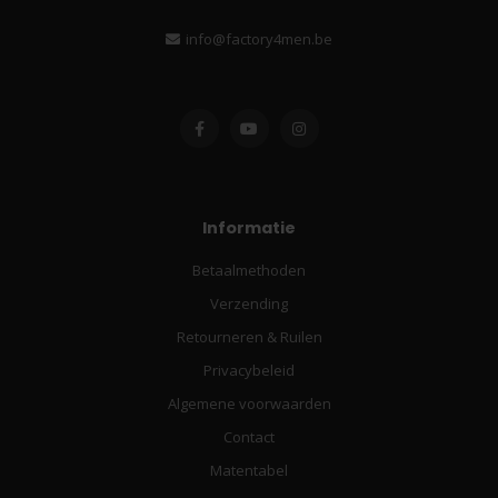
info@factory4men.be
Informatie
Betaalmethoden
Verzending
Retourneren & Ruilen
Privacybeleid
Algemene voorwaarden
Contact
Matentabel