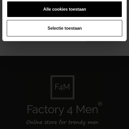
Alle cookies toestaan
Abonneer je op onze nieuwsbrief
Blijf op de hoogte over onze laatste acties
Selectie toestaan
Abonneer