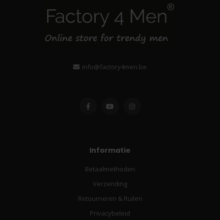
info@factory4men.be
Informatie
Betaalmethoden
Verzending
Retourneren & Ruilen
Privacybeleid