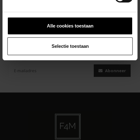
Alle cookies toestaan
Selectie toestaan
Abonneer je op onze nieuwsbrief
Blijf op de hoogte over onze laatste acties
Abonneer