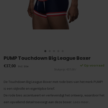
PUMP Touchdown Big League Boxer
€37,00
Op voorraad
Incl. btw
Stukprijs: €37,00 /
De Touchdown Big League-Boxer met rode bies van het merk PUMP!
is een stijlvolle en eigentijdse brief.
De rode bies accentueert en verlevendigt het ontwerp, waardoor het
een opvallend detail toevoegt aan deze boxer.
Lees meer..