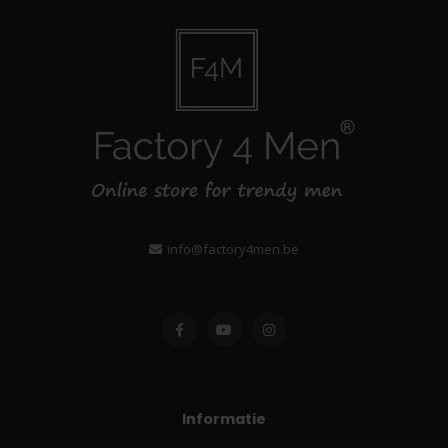
info@factory4men.be
Informatie