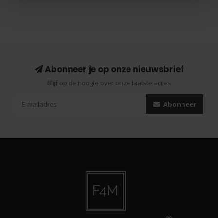
Abonneer je op onze nieuwsbrief
Blijf op de hoogte over onze laatste acties
Abonneer