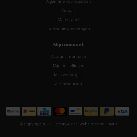
Algemene voorwaarden
Contact
Matentabel
Herroeping aanvragen
Mijn account
Account informatie
Mijn bestellingen
Mijn verlanglijst
Alle producten
© Copyright 2026 - Factory 4 Men. Website door
Omatis