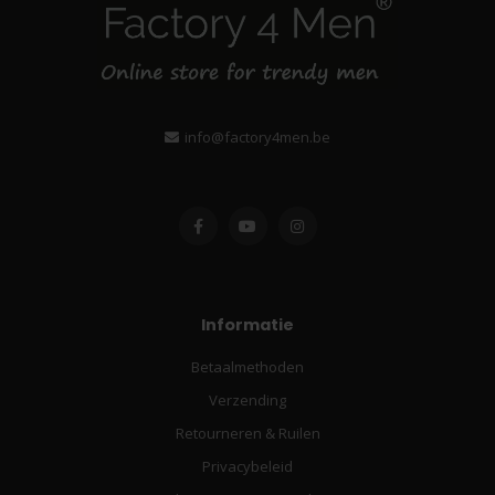
info@factory4men.be
Informatie
Betaalmethoden
Verzending
Retourneren & Ruilen
Privacybeleid