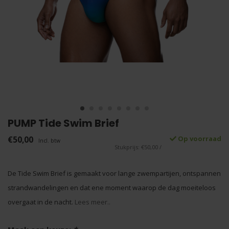
PUMP Tide Swim Brief
€50,00
Op voorraad
Incl. btw
Stukprijs: €50,00 /
De Tide Swim Brief is gemaakt voor lange zwempartijen, ontspannen
strandwandelingen en dat ene moment waarop de dag moeiteloos
overgaat in de nacht.
Lees meer..