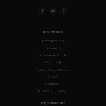
Informatie
Betaalmethoden
Verzending
Retourneren & Ruilen
Privacybeleid
Algemene voorwaarden
Contact
Matentabel
Herroeping aanvragen
Mijn account