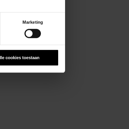
Marketing
lle cookies toestaan