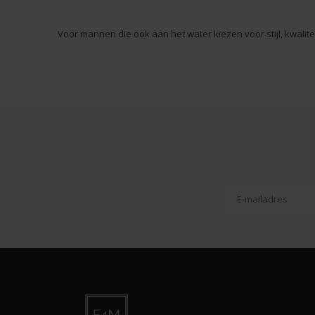
Voor mannen die ook aan het water kiezen voor stijl, kwalitei