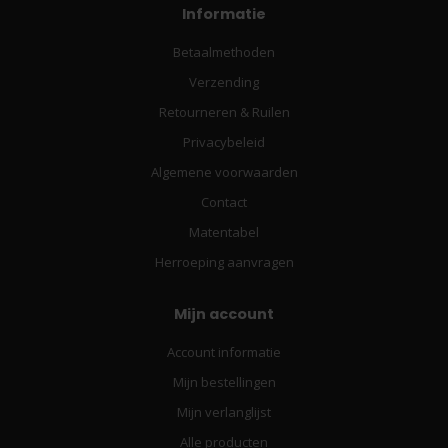
Informatie
Betaalmethoden
Verzending
Retourneren & Ruilen
Privacybeleid
Algemene voorwaarden
Contact
Matentabel
Herroeping aanvragen
Mijn account
Account informatie
Mijn bestellingen
Mijn verlanglijst
Alle producten