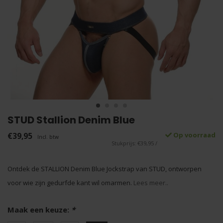
STUD Stallion Denim Blue
€39,95
Op voorraad
Incl. btw
Stukprijs: €39,95 /
Ontdek de STALLION Denim Blue Jockstrap van STUD, ontworpen
voor wie zijn gedurfde kant wil omarmen.
Lees meer..
Maak een keuze:
*