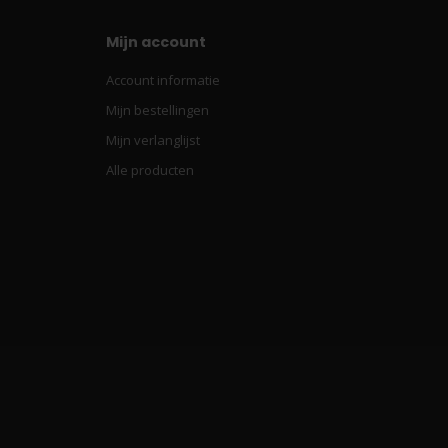
Mijn account
Account informatie
Mijn bestellingen
Mijn verlanglijst
Alle producten