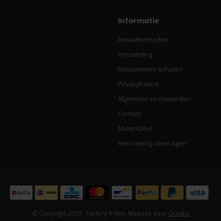
Informatie
Betaalmethoden
Verzending
Retourneren & Ruilen
Privacybeleid
Algemene voorwaarden
Contact
Matentabel
Herroeping aanvragen
© Copyright 2026 - Factory 4 Men. Website door
Omatis