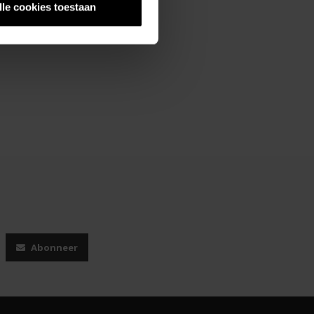
lle cookies toestaan
Abonneer