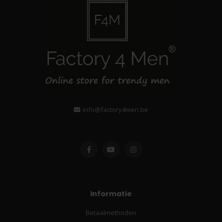
info@factory4men.be
Informatie
Betaalmethoden