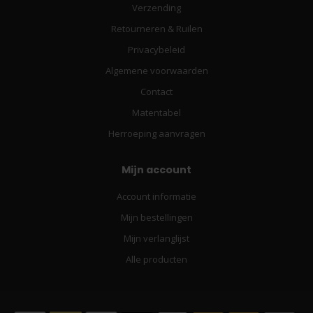
Verzending
Retourneren & Ruilen
Privacybeleid
Algemene voorwaarden
Contact
Matentabel
Herroeping aanvragen
Mijn account
Account informatie
Mijn bestellingen
Mijn verlanglijst
Alle producten