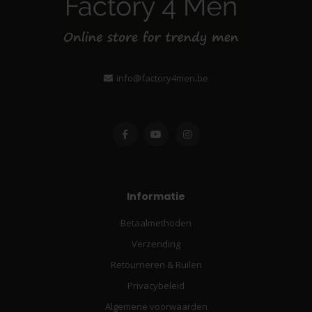
info@factory4men.be
Informatie
Betaalmethoden
Verzending
Retourneren & Ruilen
Privacybeleid
Algemene voorwaarden