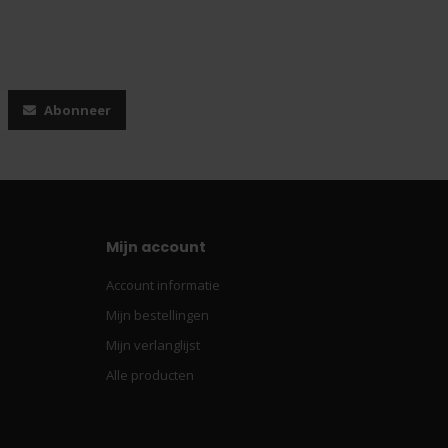
Abonneer
Mijn account
Account informatie
Mijn bestellingen
Mijn verlanglijst
Alle producten