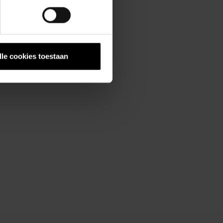
lle cookies toestaan