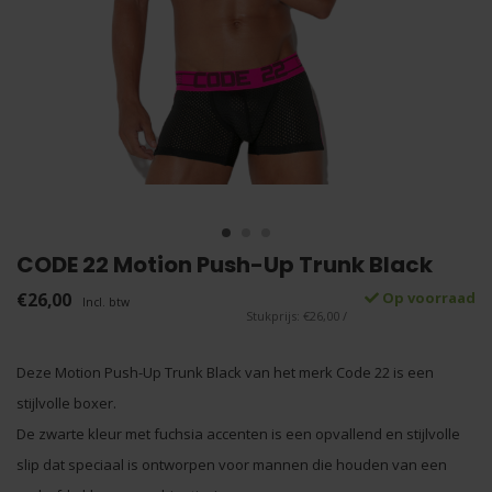
CODE 22 Motion Push-Up Trunk Black
€26,00
Op voorraad
Incl. btw
Stukprijs: €26,00 /
Deze Motion Push-Up Trunk Black van het merk Code 22 is een
stijlvolle boxer.
De zwarte kleur met fuchsia accenten is een opvallend en stijlvolle
slip dat speciaal is ontworpen voor mannen die houden van een