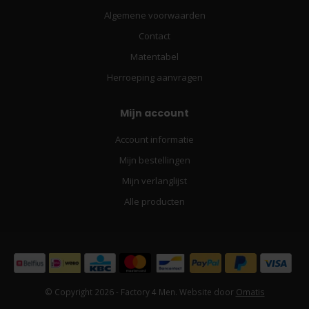
Algemene voorwaarden
Contact
Matentabel
Herroeping aanvragen
Mijn account
Account informatie
Mijn bestellingen
Mijn verlanglijst
Alle producten
© Copyright 2026 - Factory 4 Men. Website door
Omatis