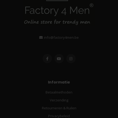
info@factory4men.be
Informatie
Betaalmethoden
Verzending
Retourneren & Ruilen
Privacybeleid