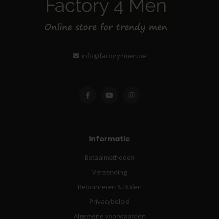
info@factory4men.be
Informatie
Betaalmethoden
Verzending
Retourneren & Ruilen
Privacybeleid
Algemene voorwaarden