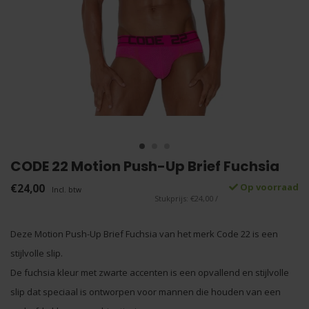
CODE 22 Motion Push-Up Brief Fuchsia
€24,00
Op voorraad
Incl. btw
Stukprijs: €24,00 /
Deze Motion Push-Up Brief Fuchsia van het merk Code 22 is een
stijlvolle slip.
De fuchsia kleur met zwarte accenten is een opvallend en stijlvolle
slip dat speciaal is ontworpen voor mannen die houden van een