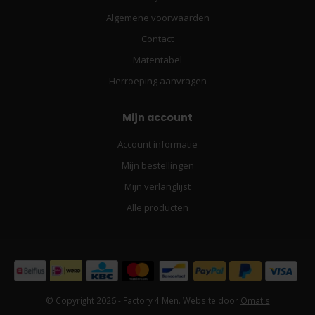
Algemene voorwaarden
Contact
Matentabel
Herroeping aanvragen
Mijn account
Account informatie
Mijn bestellingen
Mijn verlanglijst
Alle producten
© Copyright 2026 - Factory 4 Men. Website door
Omatis