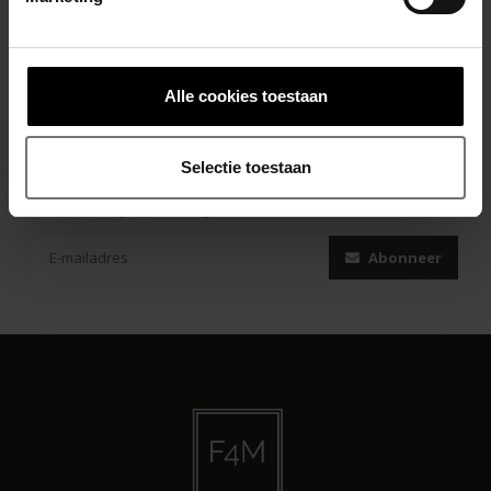
Alle cookies toestaan
Selectie toestaan
Abonneer je op onze nieuwsbrief
Blijf op de hoogte over onze laatste acties
Abonneer