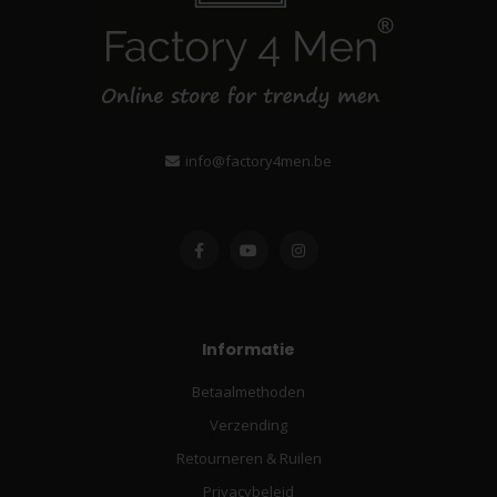
info@factory4men.be
Informatie
Betaalmethoden
Verzending
Retourneren & Ruilen
Privacybeleid