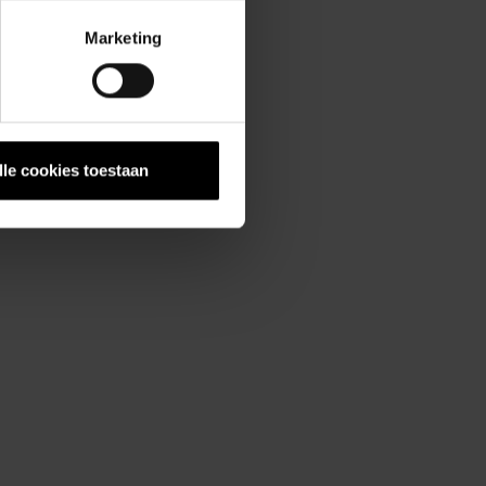
Marketing
lle cookies toestaan