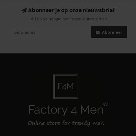
Abonneer je op onze nieuwsbrief
Blijf op de hoogte over onze laatste acties
Abonneer