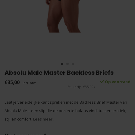
Absolu Male Master Backless Briefs
€35,00
Op voorraad
Incl. btw
Stukprijs: €35,00 /
Laat je verleidelijke kant spreken met de Backless Brief Master van
Absolu Male – een slip die de perfecte balans vindt tussen erotiek,
stijl en comfort.
Lees meer..