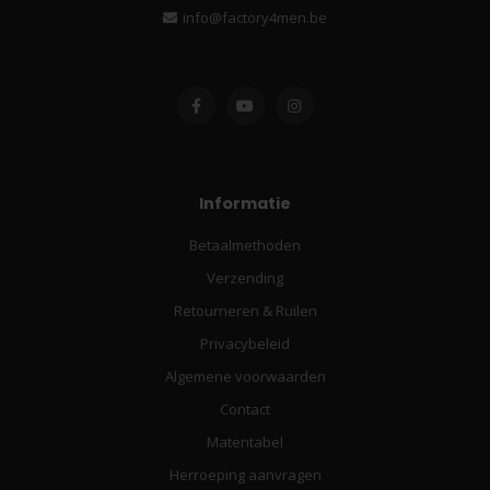
info@factory4men.be
Informatie
Betaalmethoden
Verzending
Retourneren & Ruilen
Privacybeleid
Algemene voorwaarden
Contact
Matentabel
Herroeping aanvragen