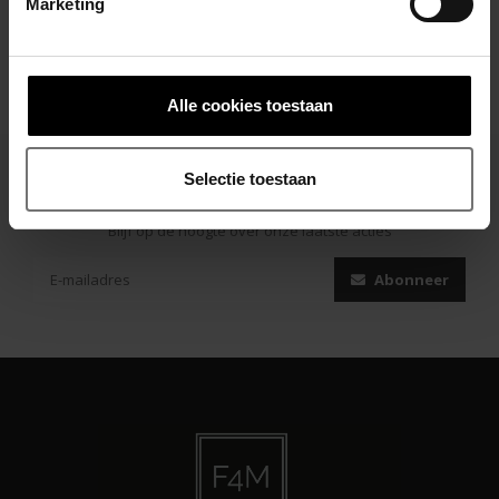
Marketing
Alle cookies toestaan
Selectie toestaan
Abonneer je op onze nieuwsbrief
Blijf op de hoogte over onze laatste acties
Abonneer