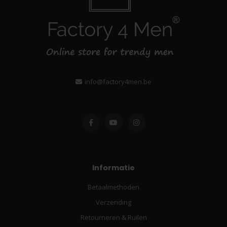
info@factory4men.be
Informatie
Betaalmethoden
Verzending
Retourneren & Ruilen