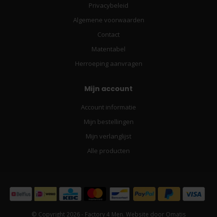
Privacybeleid
Algemene voorwaarden
Contact
Matentabel
Herroeping aanvragen
Mijn account
Account informatie
Mijn bestellingen
Mijn verlanglijst
Alle producten
© Copyright 2026 - Factory 4 Men. Website door
Omatis