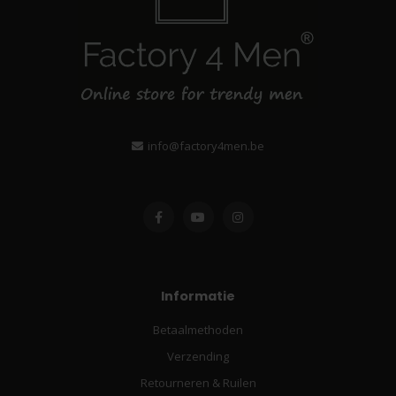
info@factory4men.be
Informatie
Betaalmethoden
Verzending
Retourneren & Ruilen