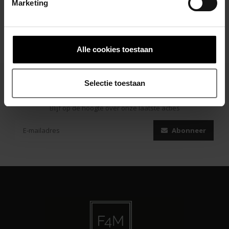
Marketing
Alle cookies toestaan
Selectie toestaan
Abonneer je op onze nieuwsbrief
Blijf op de hoogte over onze laatste acties
Abonneer