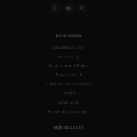
Informatie
Betaalmethoden
Verzending
Retourneren & Ruilen
Privacybeleid
Algemene voorwaarden
Contact
Matentabel
Herroeping aanvragen
Mijn account