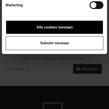
Marketing
Alle cookies toestaan
Selectie toestaan
Abonneer je op onze nieuwsbrief
Blijf op de hoogte over onze laatste acties
Abonneer