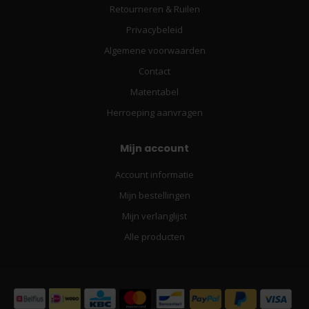
Retourneren & Ruilen
Privacybeleid
Algemene voorwaarden
Contact
Matentabel
Herroeping aanvragen
Mijn account
Account informatie
Mijn bestellingen
Mijn verlanglijst
Alle producten