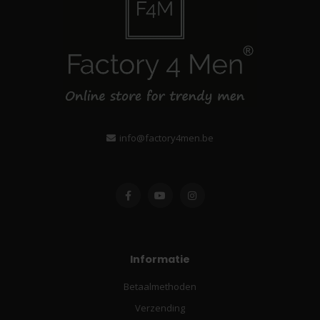
info@factory4men.be
Informatie
Betaalmethoden
Verzending