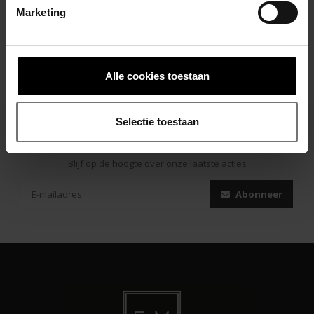
Marketing
Alle cookies toestaan
Selectie toestaan
Abonneer je op onze nieuwsbrief
Blijf op de hoogte over onze laatste acties
Abonneer