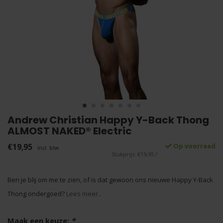
Andrew Christian Happy Y-Back Thong
ALMOST NAKED® Electric
€19,95
Op voorraad
Incl. btw
Stukprijs: €19,95 /
Ben je blij om me te zien, of is dat gewoon ons nieuwe Happy Y-Back
Thong ondergoed?
Lees meer..
Maak een keuze:
*