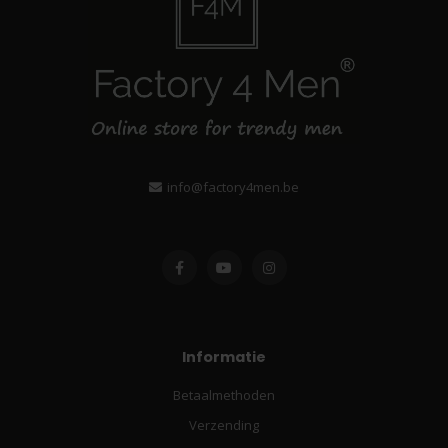
info@factory4men.be
Informatie
Betaalmethoden
Verzending