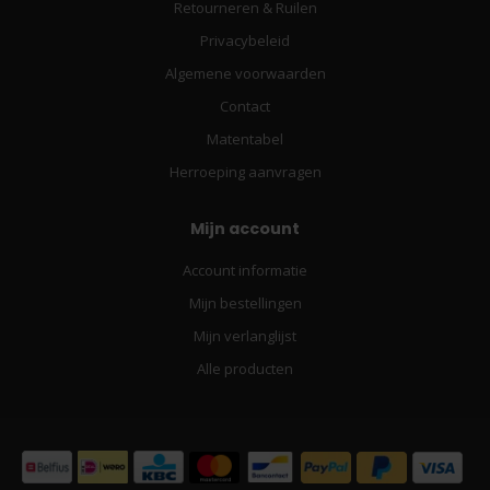
Retourneren & Ruilen
Privacybeleid
Algemene voorwaarden
Contact
Matentabel
Herroeping aanvragen
Mijn account
Account informatie
Mijn bestellingen
Mijn verlanglijst
Alle producten