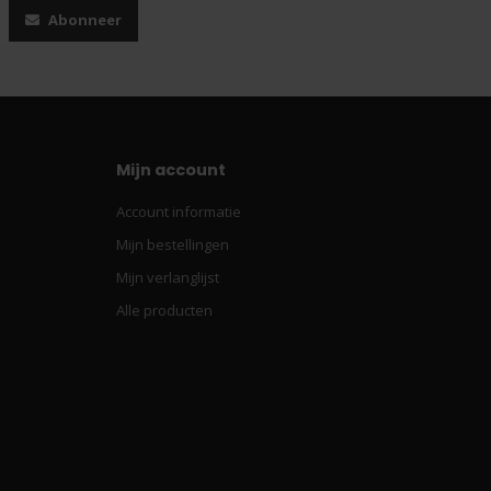
Abonneer
Mijn account
Account informatie
Mijn bestellingen
Mijn verlanglijst
Alle producten