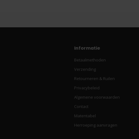
Informatie
Betaalmethoden
Verzending
Retourneren & Ruilen
Privacybeleid
Algemene voorwaarden
Contact
Matentabel
Herroeping aanvragen