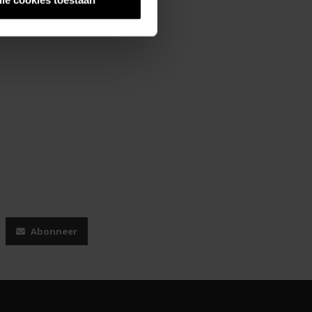
Abonneer