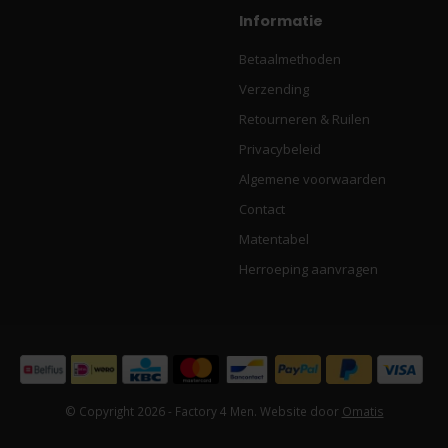
Informatie
Betaalmethoden
Verzending
Retourneren & Ruilen
Privacybeleid
Algemene voorwaarden
Contact
Matentabel
Herroeping aanvragen
© Copyright 2026 - Factory 4 Men. Website door
Omatis