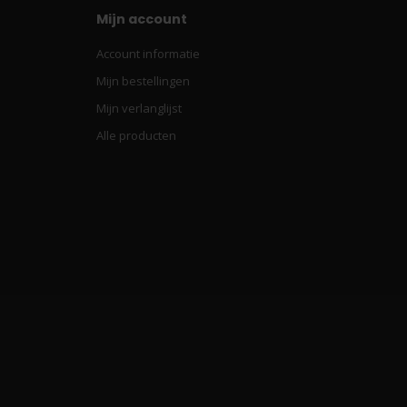
Mijn account
Account informatie
Mijn bestellingen
Mijn verlanglijst
Alle producten