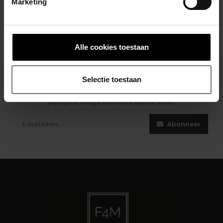
Marketing
Alle cookies toestaan
Selectie toestaan
Abonneer je op onze nieuwsbrief
Blijf op de hoogte over onze laatste acties
Abonneer