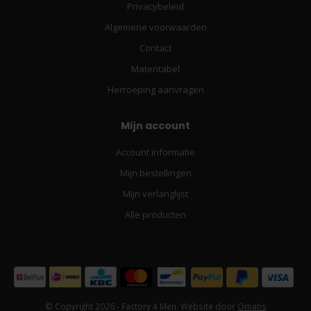
Privacybeleid
Algemene voorwaarden
Contact
Matentabel
Herroeping aanvragen
Mijn account
Account informatie
Mijn bestellingen
Mijn verlanglijst
Alle producten
© Copyright 2026 - Factory 4 Men. Website door
Omatis