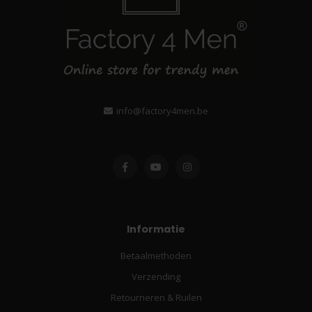
info@factory4men.be
Informatie
Betaalmethoden
Verzending
Retourneren & Ruilen