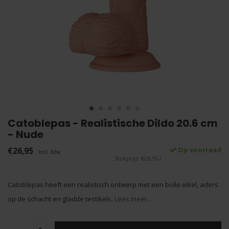
Catoblepas - Realistische Dildo 20.6 cm
- Nude
€26,95
Op voorraad
Incl. btw
Stukprijs: €26,95 /
Catoblepas heeft een realistisch ontwerp met een bolle eikel, aders
op de schacht en gladde testikels.
Lees meer..