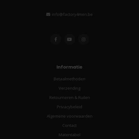
info@factory4men.be
Informatie
Betaalmethoden
Verzending
Retourneren & Ruilen
Privacybeleid
Algemene voorwaarden
Contact
Matentabel