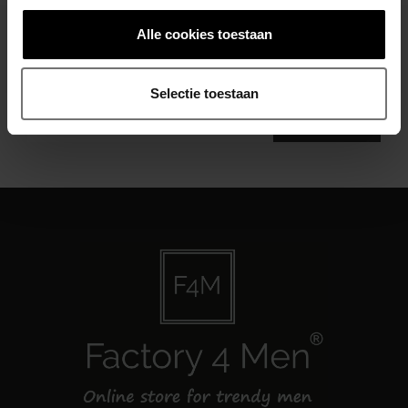
Alle cookies toestaan
Abonneer je op onze nieuwsbrief
Blijf op de hoogte over onze laatste acties
Selectie toestaan
Abonneer