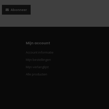
Abonneer
Mijn account
Account informatie
Mijn bestellingen
Mijn verlanglijst
Alle producten