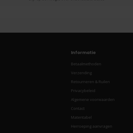
Informatie
Betaalmethoden
Verzending
Retourneren & Ruilen
Privacybeleid
Algemene voorwaarden
Contact
Matentabel
Herroeping aanvragen