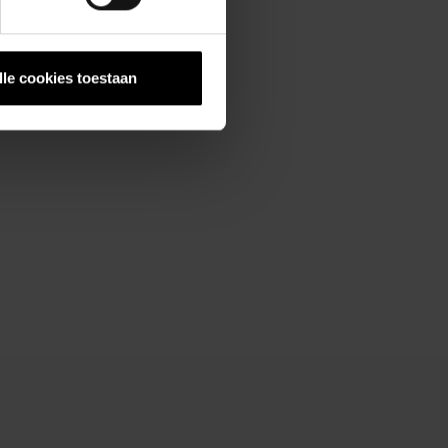
lle cookies toestaan