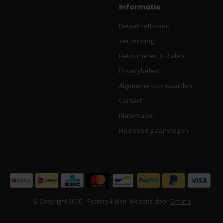
Informatie
Betaalmethoden
Verzending
Retourneren & Ruilen
Privacybeleid
Algemene voorwaarden
Contact
Matentabel
Herroeping aanvragen
© Copyright 2026 - Factory 4 Men. Website door
Omatis