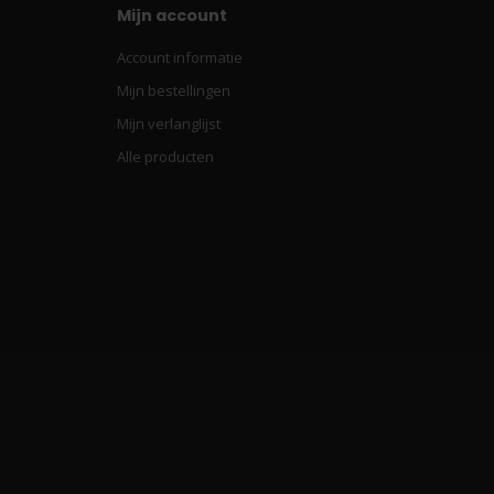
Mijn account
Account informatie
Mijn bestellingen
Mijn verlanglijst
Alle producten