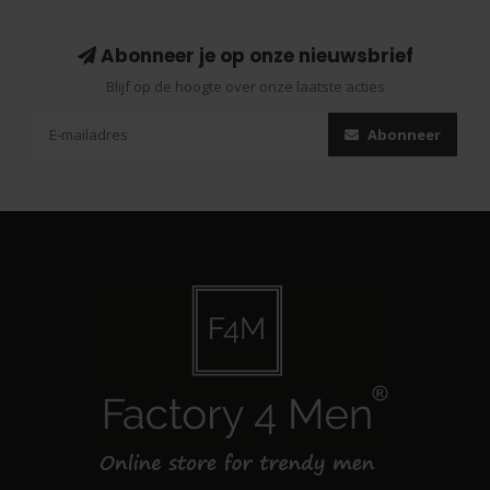
Abonneer je op onze nieuwsbrief
Blijf op de hoogte over onze laatste acties
Abonneer