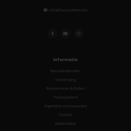
info@factory4men.be
Informatie
Betaalmethoden
Verzending
Retourneren & Ruilen
Privacybeleid
Algemene voorwaarden
Contact
Matentabel