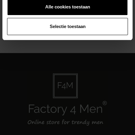
Alle cookies toestaan
Abonneer je op onze nieuwsbrief
Blijf op de hoogte over onze laatste acties
Selectie toestaan
Abonneer