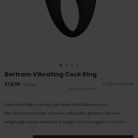
Bertram Vibrating Cock Ring
€16,99
Op voorraad
Incl. btw
Stukprijs: €16,99 /
Deze krachtige cockring is de ideale stimulatie voor jou!
Met deze cockring van siliconen zullen jullie genieten van een
langdurige erectie waardoor je langer door kunt gaan.
Lees meer..