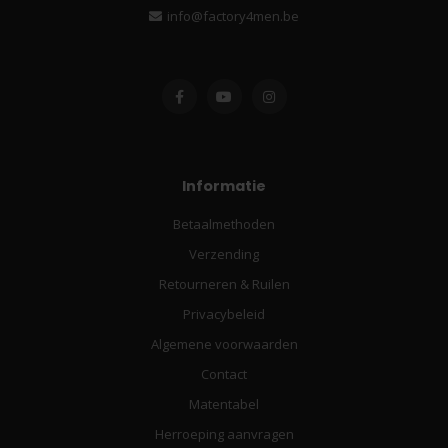
info@factory4men.be
Informatie
Betaalmethoden
Verzending
Retourneren & Ruilen
Privacybeleid
Algemene voorwaarden
Contact
Matentabel
Herroeping aanvragen