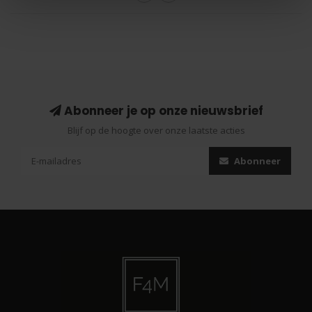
Abonneer je op onze nieuwsbrief
Blijf op de hoogte over onze laatste acties
Abonneer