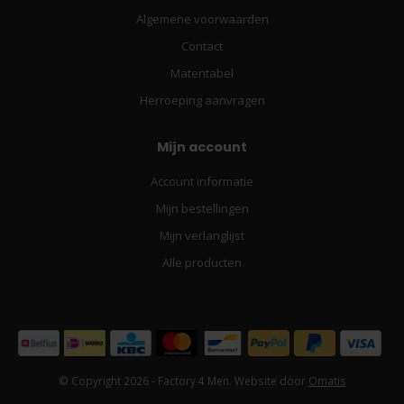
Algemene voorwaarden
Contact
Matentabel
Herroeping aanvragen
Mijn account
Account informatie
Mijn bestellingen
Mijn verlanglijst
Alle producten
© Copyright 2026 - Factory 4 Men. Website door
Omatis