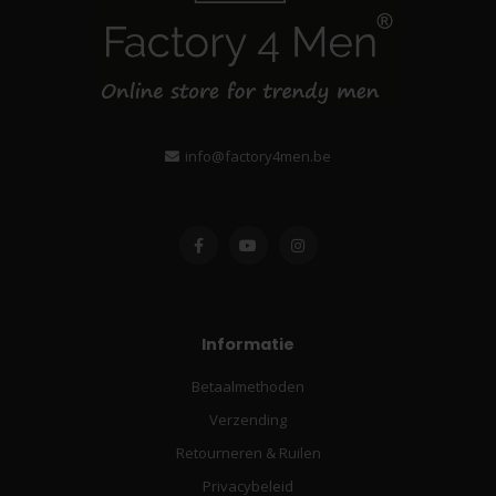
info@factory4men.be
Informatie
Betaalmethoden
Verzending
Retourneren & Ruilen
Privacybeleid