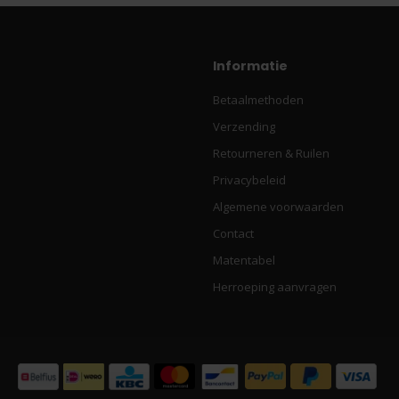
Informatie
Betaalmethoden
Verzending
Retourneren & Ruilen
Privacybeleid
Algemene voorwaarden
Contact
Matentabel
Herroeping aanvragen