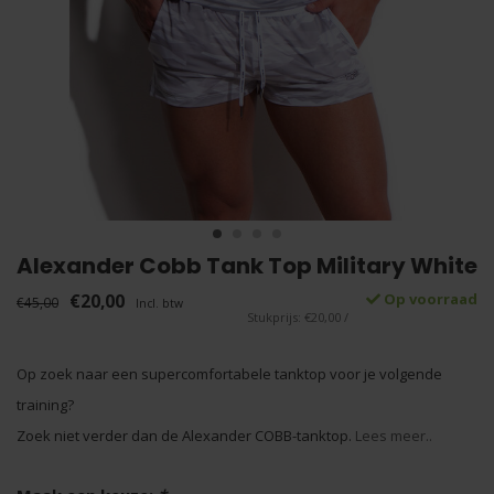
Alexander Cobb Tank Top Military White
€20,00
Op voorraad
€45,00
Incl. btw
Stukprijs: €20,00 /
Op zoek naar een supercomfortabele tanktop voor je volgende
training?
Zoek niet verder dan de Alexander COBB-tanktop.
Lees meer..