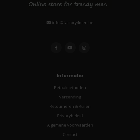
info@factory4men.be
Informatie
Betaalmethoden
Verzending
Retourneren & Ruilen
Privacybeleid
Algemene voorwaarden
Contact