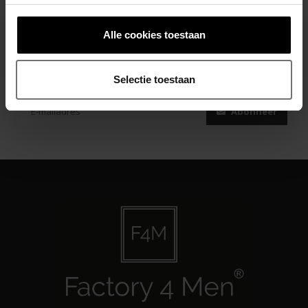
Alle cookies toestaan
Abonneer je op onze nieuwsbrief
Selectie toestaan
Blijf op de hoogte over onze laatste acties
Abonneer