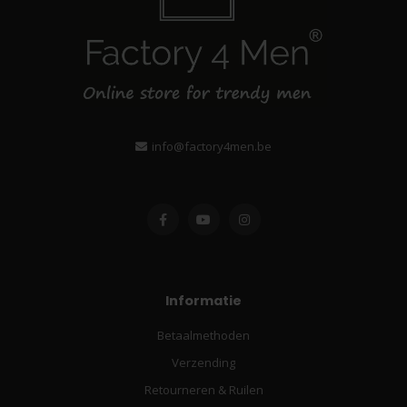
info@factory4men.be
Informatie
Betaalmethoden
Verzending
Retourneren & Ruilen