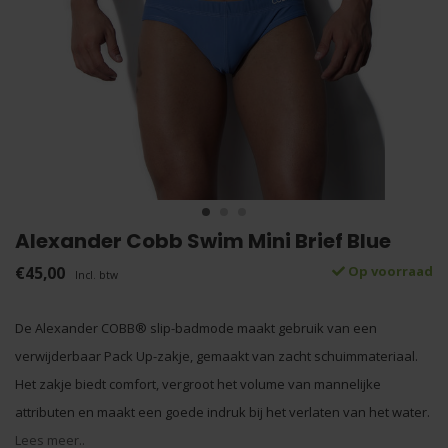
Alexander Cobb Swim Mini Brief Blue
€45,00
Op voorraad
Incl. btw
De Alexander COBB® slip-badmode maakt gebruik van een
verwijderbaar Pack Up-zakje, gemaakt van zacht schuimmateriaal.
Het zakje biedt comfort, vergroot het volume van mannelijke
attributen en maakt een goede indruk bij het verlaten van het water.
Lees meer..