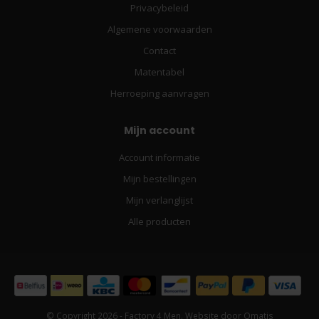
Privacybeleid
Algemene voorwaarden
Contact
Matentabel
Herroeping aanvragen
Mijn account
Account informatie
Mijn bestellingen
Mijn verlanglijst
Alle producten
© Copyright 2026 - Factory 4 Men. Website door
Omatis