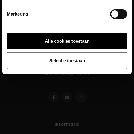
Marketing
Alle cookies toestaan
Selectie toestaan
info@factory4men.be
Informatie