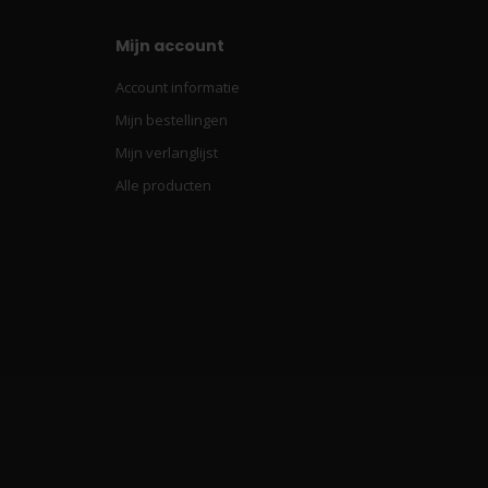
Mijn account
Account informatie
Mijn bestellingen
Mijn verlanglijst
Alle producten