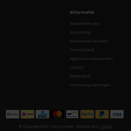
Informatie
Betaalmethoden
Verzending
Retourneren & Ruilen
Privacybeleid
Algemene voorwaarden
Contact
Matentabel
Herroeping aanvragen
© Copyright 2026 - Factory 4 Men. Website door
Omatis