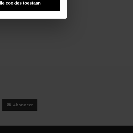
lle cookies toestaan
Abonneer