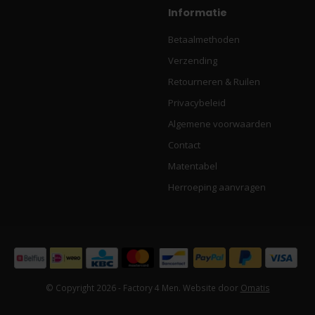
Informatie
Betaalmethoden
Verzending
Retourneren & Ruilen
Privacybeleid
Algemene voorwaarden
Contact
Matentabel
Herroeping aanvragen
© Copyright 2026 - Factory 4 Men. Website door
Omatis