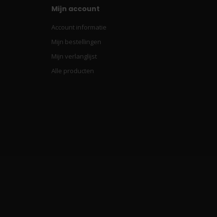
Mijn account
Account informatie
Mijn bestellingen
Mijn verlanglijst
Alle producten