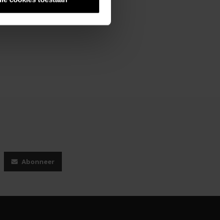
Abonneer