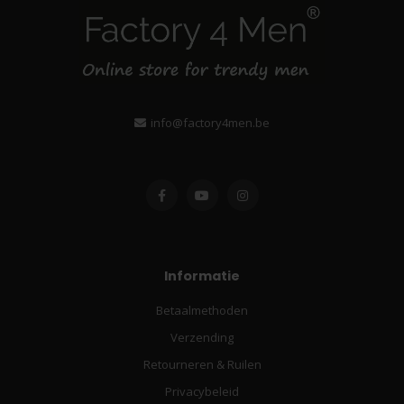
info@factory4men.be
Informatie
Betaalmethoden
Verzending
Retourneren & Ruilen
Privacybeleid