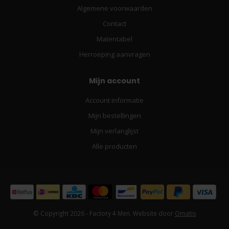
Algemene voorwaarden
Contact
Matentabel
Herroeping aanvragen
Mijn account
Account informatie
Mijn bestellingen
Mijn verlanglijst
Alle producten
© Copyright 2026 - Factory 4 Men. Website door
Omatis